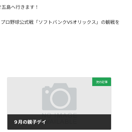
で五島へ行きます！
プロ野球公式戦「ソフトバンクVSオリックス」の観戦を
。
次の記事
９月の親子デイ