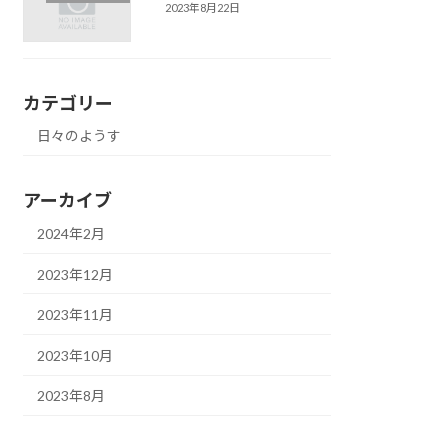
2023年8月22日
カテゴリー
日々のようす
アーカイブ
2024年2月
2023年12月
2023年11月
2023年10月
2023年8月