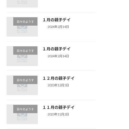
１月の親子デイ
日々のようす
2024年2月14日
１月の親子デイ
日々のようす
2024年2月14日
１２月の親子デイ
日々のようす
2023年12月5日
１１月の親子デイ
日々のようす
2023年11月2日