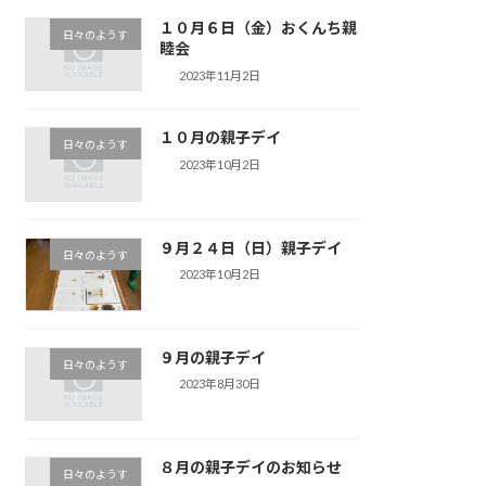
１０月６日（金）おくんち親
日々のようす
睦会
2023年11月2日
１０月の親子デイ
日々のようす
2023年10月2日
９月２４日（日）親子デイ
日々のようす
2023年10月2日
９月の親子デイ
日々のようす
2023年8月30日
８月の親子デイのお知らせ
日々のようす